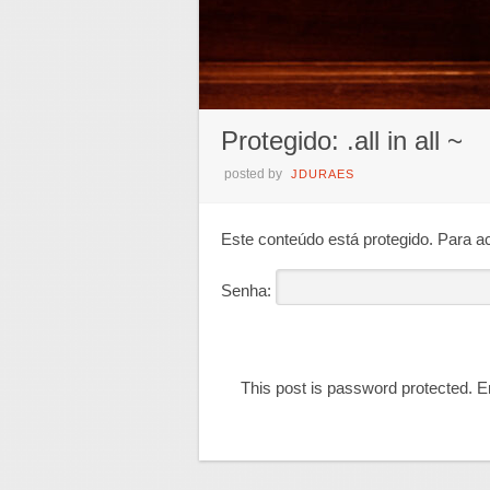
Protegido: .all in all ~
posted by
JDURAES
Este conteúdo está protegido. Para ac
Senha:
This post is password protected. 