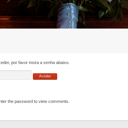
eder, por favor insira a senha abaixo.
Enter the password to view comments.