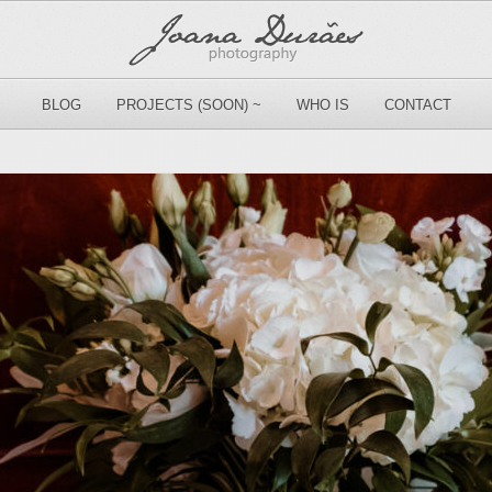
BLOG
PROJECTS (SOON) ~
WHO IS
CONTACT