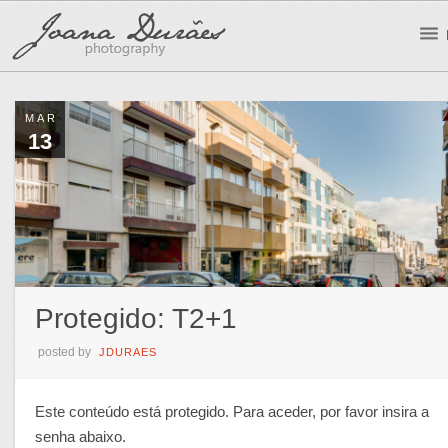
MAR
13
Protegido: T2+1
posted by
JDURAES
Este conteúdo está protegido. Para aceder, por favor insira a
senha abaixo.