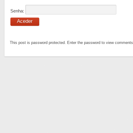
Senha:
This post is password protected. Enter the password to view comments