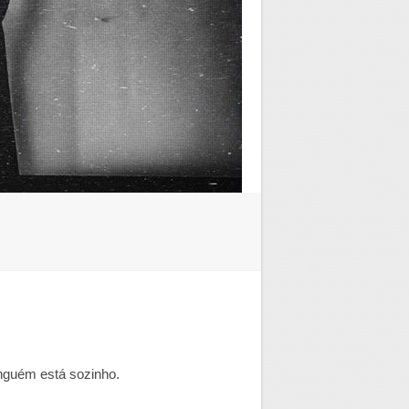
nguém está sozinho.