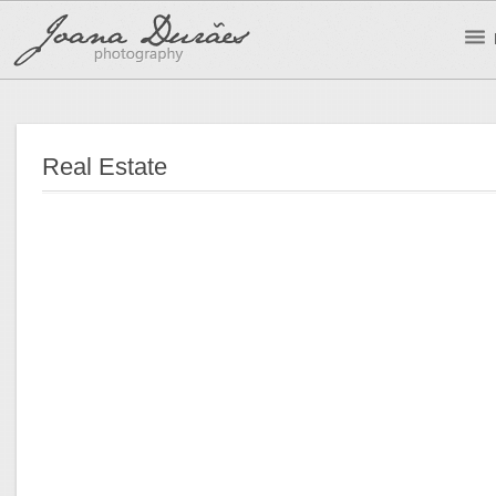
Real Estate