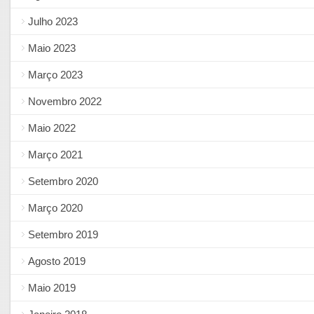
Julho 2023
Maio 2023
Março 2023
Novembro 2022
Maio 2022
Março 2021
Setembro 2020
Março 2020
Setembro 2019
Agosto 2019
Maio 2019