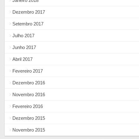
Janeiro 2018
Dezembro 2017
Setembro 2017
Julho 2017
Junho 2017
Abril 2017
Fevereiro 2017
Dezembro 2016
Novembro 2016
Fevereiro 2016
Dezembro 2015
Novembro 2015