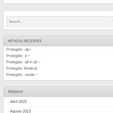
ARTIGOS RECENTES
Protegido: .dp~
Protegido: .ir ~
Protegido: .all in all ~
Protegido: Medical
Protegido: .studio ~
ARQUIVO
Abril 2025
Agosto 2023