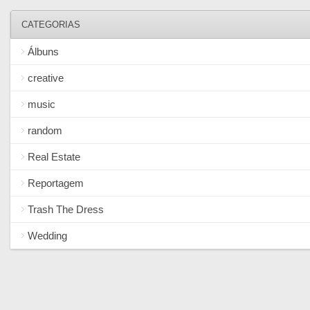
CATEGORIAS
Álbuns
creative
music
random
Real Estate
Reportagem
Trash The Dress
Wedding